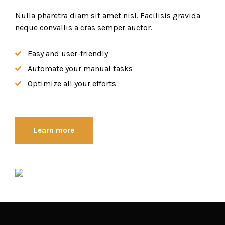
Nulla pharetra diam sit amet nisl. Facilisis gravida
neque convallis a cras semper auctor.
Easy and user-friendly
Automate your manual tasks
Optimize all your efforts
Learn more