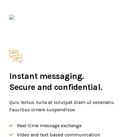
Instant messaging.
Secure and confidential.
Quis lectus nulla at volutpat diam ut venenatis.
Faucibus ornare suspendisse.
Real-time message exchange
Video and text based communication