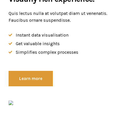
Quis lectus nulla at volutpat diam ut venenatis.
Faucibus ornare suspendisse.
Instant data visualisation
Get valuable insights
Simplifies complex processes
Learn more