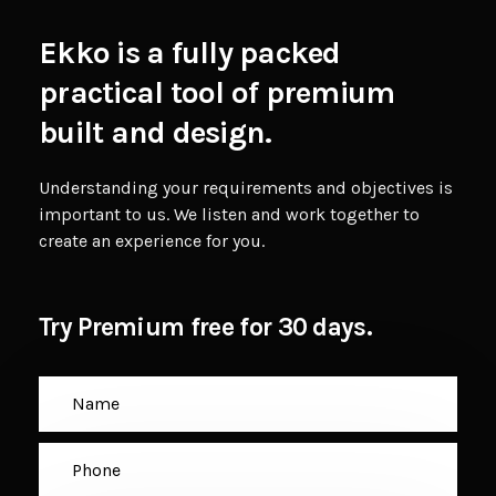
Ekko is a fully packed
practical tool of premium
built and design.
Understanding your requirements and objectives is
important to us. We listen and work together to
create an experience for you.
Try Premium free for 30 days.