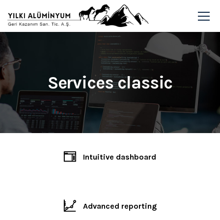
Services classic
Intuitive dashboard
Advanced reporting