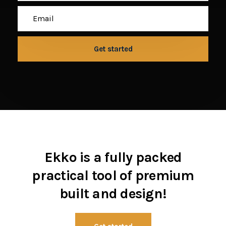
Ekko is a fully packed
practical tool of premium
built and design!