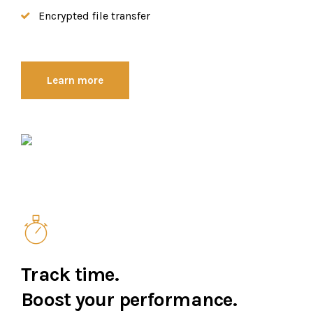
Encrypted file transfer
Learn more
Track time.
Boost your performance.