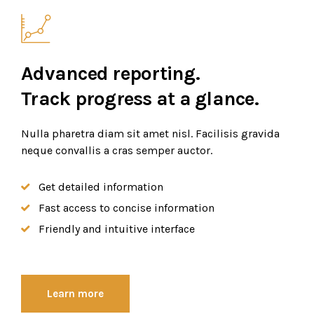
Advanced reporting.
Track progress at a glance.
Nulla pharetra diam sit amet nisl. Facilisis gravida
neque convallis a cras semper auctor.
Get detailed information
Fast access to concise information
Friendly and intuitive interface
Learn more