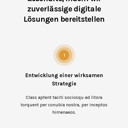
zuverlässige digitale
Lösungen bereitstellen
1
Entwicklung einer wirksamen
Strategie
Class aptent taciti sociosqu ad litora
torquent per conubia nostra, per inceptos
himenaeos.