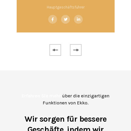
Hauptgeschäftsführer
Erfahren Sie mehr
über die einzigartigen
Funktionen von Ekko.
Wir sorgen für bessere
Geschäfte, indem wir