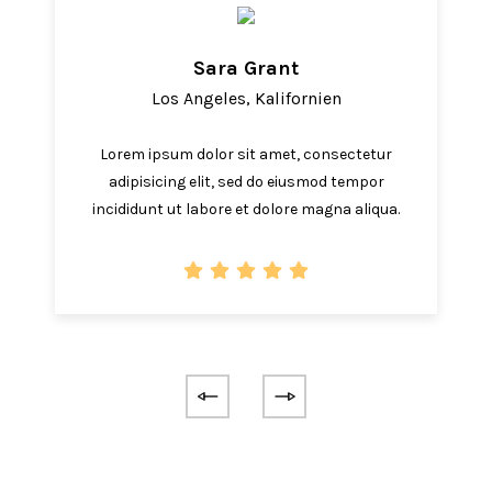
Sara Grant
Los Angeles, Kalifornien
Lorem ipsum dolor sit amet, consectetur
adipisicing elit, sed do eiusmod tempor
incididunt ut labore et dolore magna aliqua.