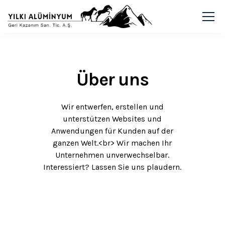
Über uns
Wir entwerfen, erstellen und
unterstützen Websites und
Anwendungen für Kunden auf der
ganzen Welt.<br>
Wir machen Ihr
Unternehmen unverwechselbar.
Interessiert? Lassen Sie uns plaudern.