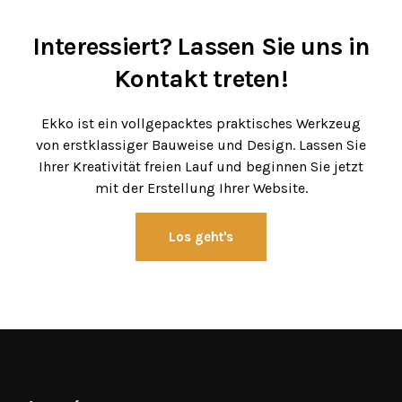
Interessiert? Lassen Sie uns in
Kontakt treten!
Ekko ist ein vollgepacktes praktisches Werkzeug
von erstklassiger Bauweise und Design. Lassen Sie
Ihrer Kreativität freien Lauf und beginnen Sie jetzt
mit der Erstellung Ihrer Website.
Los geht's