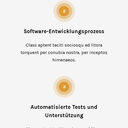
2
Software-Entwicklungsprozess
Class aptent taciti sociosqu ad litora
torquent per conubia nostra, per inceptos
himenaeos.
3
Automatisierte Tests und
Unterstützung