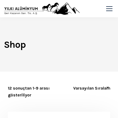
Shop
12 sonuçtan 1-9 arası
gösteriliyor