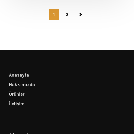
1
2
Anasayfa
Hakkımızda
Ürünler
İletişim