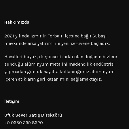
Hakkımızda
2021 yılında İzmir’in Torbalı ilçesine bağlı Subaşı
mevkiinde arsa yatırımı ile yeni serüvene başladık.
Hayalleri büyük, düşüncesi farklı olan doğanın bizlere
sunduğu alüminyum metalini madencilik endüstrisi
yapmadan günlük hayatta kullandığımız alüminyum
içeren atıkların geri kazanımını sağlamaktayız.
İletişim
Ufuk Sever Satış Direktörü
+9 0530 259 8520