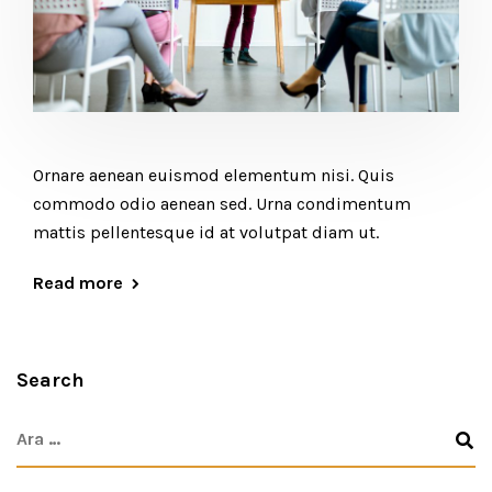
Ornare aenean euismod elementum nisi. Quis
commodo odio aenean sed. Urna condimentum
mattis pellentesque id at volutpat diam ut.
Read more
Search