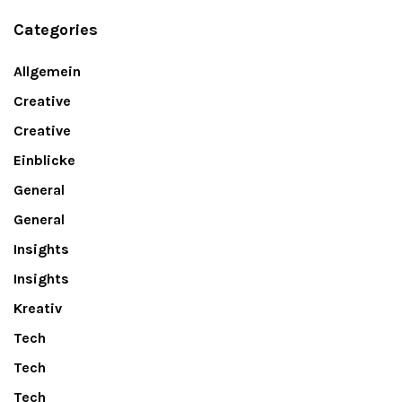
Categories
Allgemein
Creative
Creative
Einblicke
General
General
Insights
Insights
Kreativ
Tech
Tech
Tech