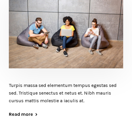
Turpis massa sed elementum tempus egestas sed
sed. Tristique senectus et netus et. Nibh mauris
cursus mattis molestie a iaculis at.
Read more