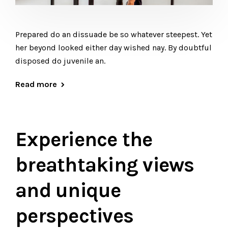
Prepared do an dissuade be so whatever steepest. Yet
her beyond looked either day wished nay. By doubtful
disposed do juvenile an.
Read more
Experience the
breathtaking views
and unique
perspectives