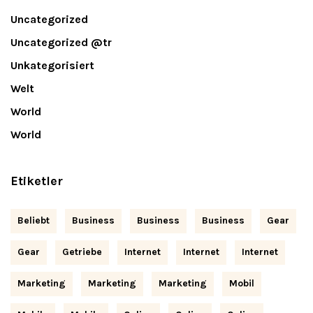
Uncategorized
Uncategorized @tr
Unkategorisiert
Welt
World
World
Etiketler
Beliebt
Business
Business
Business
Gear
Gear
Getriebe
Internet
Internet
Internet
Marketing
Marketing
Marketing
Mobil