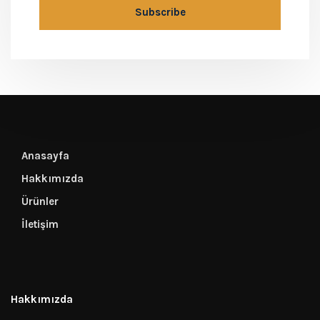
Anasayfa
Hakkımızda
Ürünler
İletişim
Hakkımızda