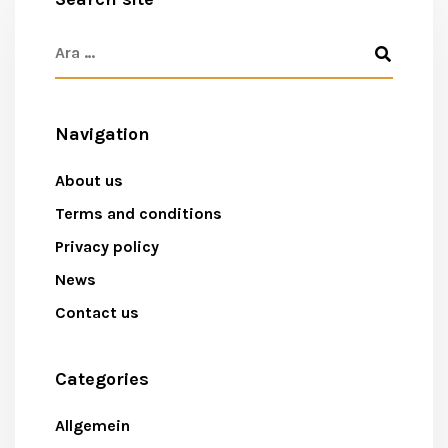
Navigation
About us
Terms and conditions
Privacy policy
News
Contact us
Categories
Allgemein