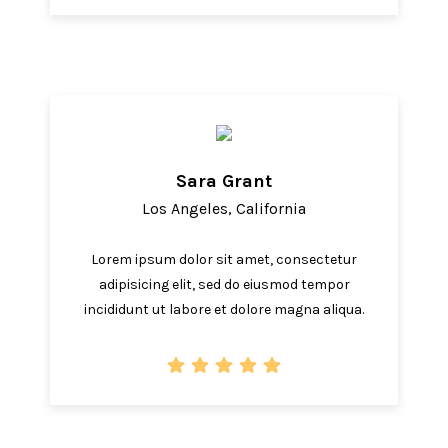
Sara Grant
Los Angeles, California
Lorem ipsum dolor sit amet, consectetur
adipisicing elit, sed do eiusmod tempor
incididunt ut labore et dolore magna aliqua.