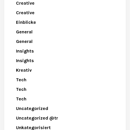
Creative
Creative
Einblicke
General
General
Insights
Insights
Kreativ
Tech
Tech
Tech
Uncategorized
Uncategorized @tr
Unkategorisiert