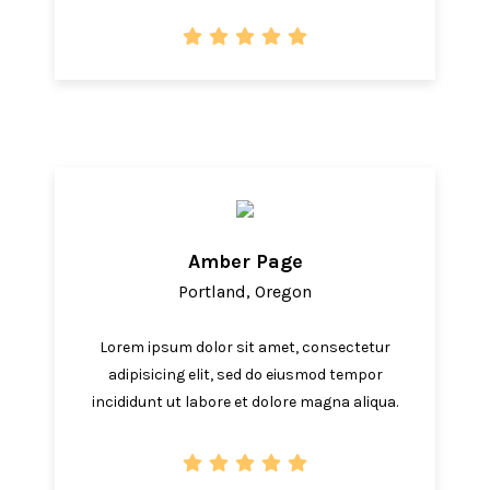
Amber Page
Portland, Oregon
Lorem ipsum dolor sit amet, consectetur
adipisicing elit, sed do eiusmod tempor
incididunt ut labore et dolore magna aliqua.