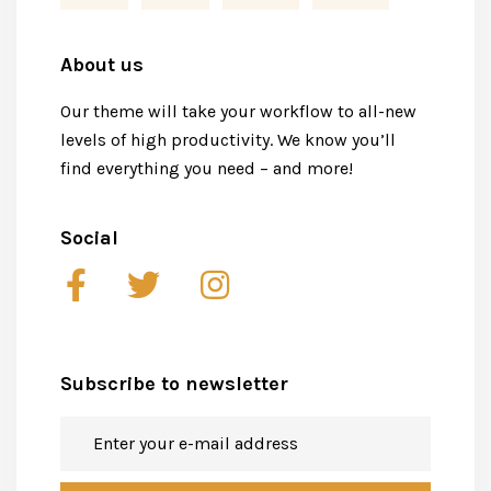
About us
Our theme will take your workflow to all-new
levels of high productivity. We know you’ll
find everything you need – and more!
Social
Subscribe to newsletter