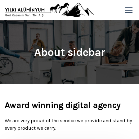
About sidebar
Award winning digital agency
We are very proud of the service we provide
and stand by
every product we carry.