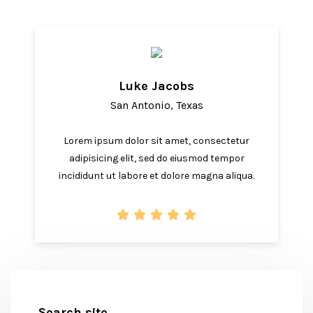
Luke Jacobs
San Antonio, Texas
Lorem ipsum dolor sit amet, consectetur
adipisicing elit, sed do eiusmod tempor
incididunt ut labore et dolore magna aliqua.
Search site