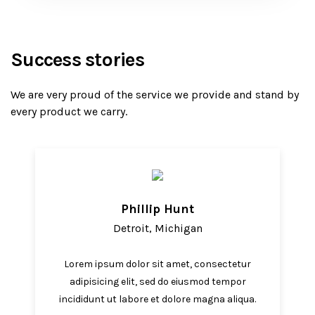
Success stories
We are very proud of the service we provide
and stand by
every product we carry.
Phillip Hunt
Detroit, Michigan
Lorem ipsum dolor sit amet, consectetur
adipisicing elit, sed do eiusmod tempor
incididunt ut labore et dolore magna aliqua.