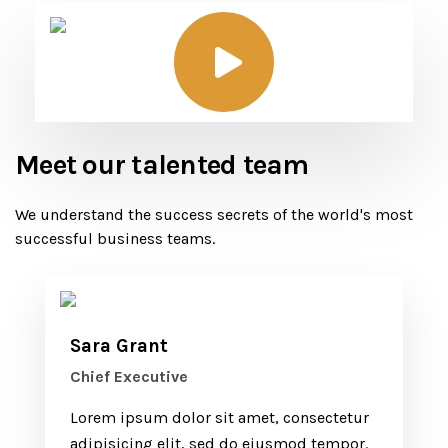
Meet our talented team
We understand the success secrets of the
world's most
successful business teams.
Sara Grant
Chief Executive
Lorem ipsum dolor sit amet, consectetur
adipisicing elit, sed do eiusmod tempor.